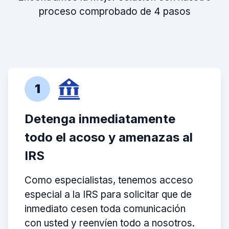
proceso comprobado de 4 pasos
1
Detenga inmediatamente
todo el acoso y amenazas al
IRS
Como especialistas, tenemos acceso
especial a la IRS para solicitar que de
inmediato cesen toda comunicación
con usted y reenvíen todo a nosotros.