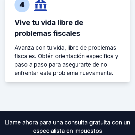
4
Vive tu vida libre de
problemas fiscales
Avanza con tu vida, libre de problemas
fiscales. Obtén orientación específica y
paso a paso para asegurarte de no
enfrentar este problema nuevamente.
Llame ahora para una consulta gratuita con un
especialista en impuestos