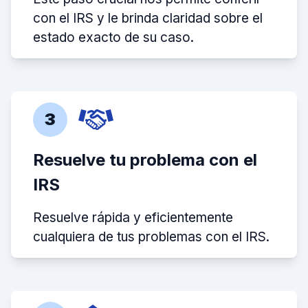
con el IRS y le brinda claridad sobre el
estado exacto de su caso.
3
Resuelve tu problema con el
IRS
Resuelve rápida y eficientemente
cualquiera de tus problemas con el IRS.