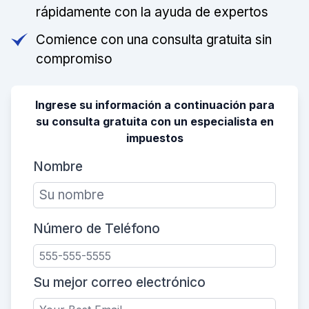
rápidamente con la ayuda de expertos
Comience con una consulta gratuita sin
compromiso
Ingrese su información a continuación para
su consulta gratuita con un especialista en
impuestos
Nombre
Número de Teléfono
Su mejor correo electrónico