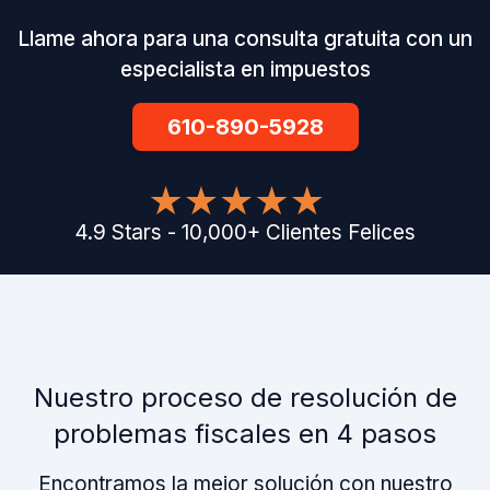
Llame ahora para una consulta gratuita con un
especialista en impuestos
610-890-5928
4.9
Stars
-
10,000
+
Clientes Felices
Nuestro proceso de resolución de
problemas fiscales en 4 pasos
Encontramos la mejor solución con nuestro