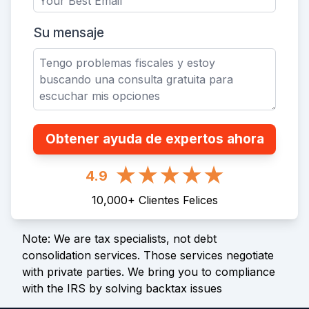
Su mensaje
Obtener ayuda de expertos ahora
4.9
10,000
+
Clientes Felices
Note: We are tax specialists, not debt
consolidation services. Those services negotiate
with private parties. We bring you to compliance
with the IRS by solving backtax issues