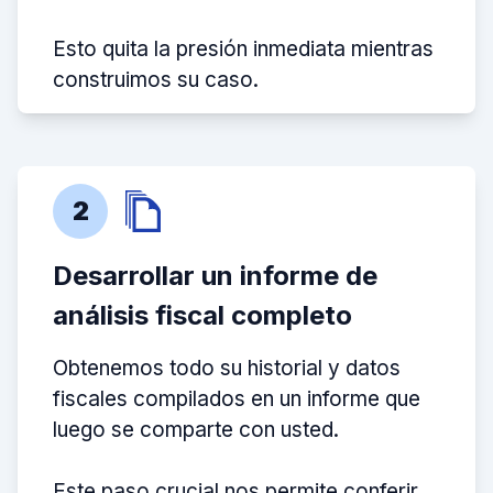
Esto quita la presión inmediata mientras
construimos su caso.
2
Desarrollar un informe de
análisis fiscal completo
Obtenemos todo su historial y datos
fiscales compilados en un informe que
luego se comparte con usted.
Este paso crucial nos permite conferir