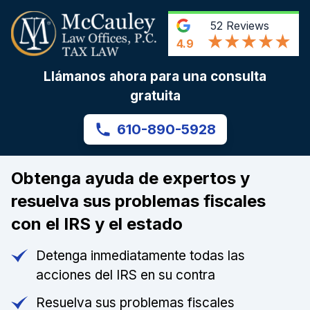
52
Reviews
4.9
Llámanos ahora para una consulta
gratuita
610-890-5928
Obtenga ayuda de expertos y
resuelva sus problemas fiscales
con el IRS y el estado
Detenga inmediatamente todas las
acciones del IRS en su contra
Resuelva sus problemas fiscales