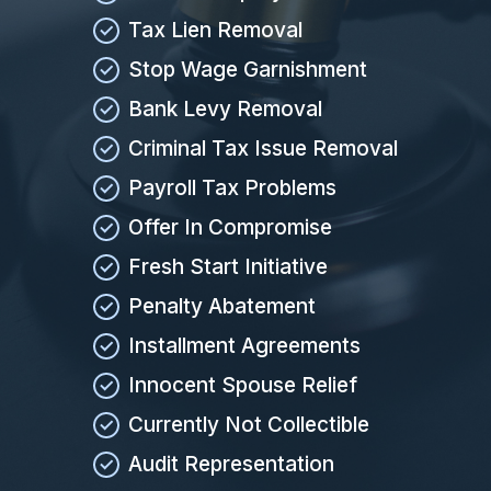
Tax Lien Removal
Stop Wage Garnishment
Bank Levy Removal
Criminal Tax Issue Removal
Payroll Tax Problems
Offer In Compromise
Fresh Start Initiative
Penalty Abatement
Installment Agreements
Innocent Spouse Relief
Currently Not Collectible
Audit Representation