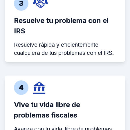
3
Resuelve tu problema con el
IRS
Resuelve rápida y eficientemente
cualquiera de tus problemas con el IRS.
4
Vive tu vida libre de
problemas fiscales
Avanza con tu vida, libre de problemas