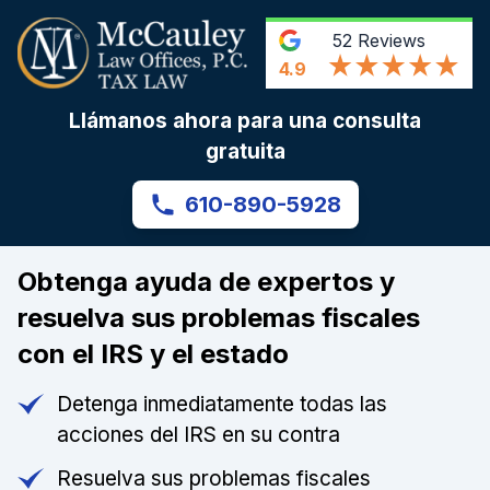
52
Reviews
4.9
Llámanos ahora para una consulta
gratuita
610-890-5928
Obtenga ayuda de expertos y
resuelva sus problemas fiscales
con el IRS y el estado
Detenga inmediatamente todas las
acciones del IRS en su contra
Resuelva sus problemas fiscales