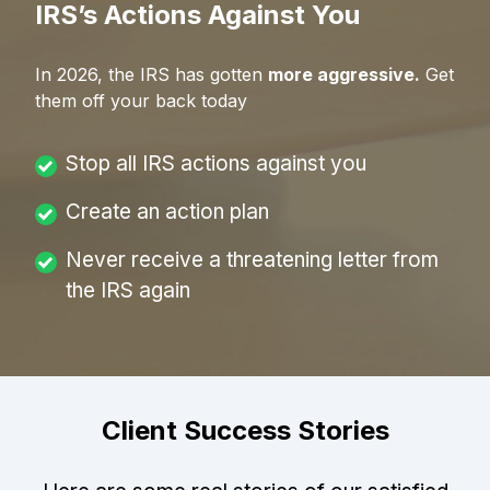
IRS’s Actions Against You
In
2026
, the IRS has gotten
more aggressive.
Get
them off your back today
Stop all IRS actions against you
Create an action plan
Never receive a threatening letter from
the IRS again
Client Success Stories