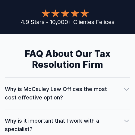
4.9
Stars
-
10,000
+
Clientes Felices
FAQ About Our Tax
Resolution Firm
Why is McCauley Law Offices the most
cost effective option?
Why is it important that I work with a
specialist?