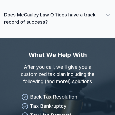
Does McCauley Law Offices have a track
record of success?
What We Help With
After you call, we'll give you a
customized tax plan including the
following (and more!) solutions
Back Tax Resolution
Tax Bankruptcy