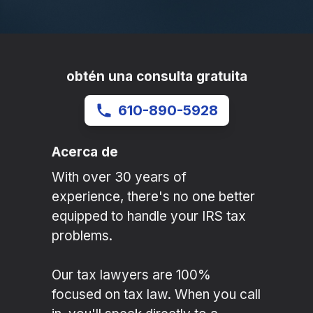
obtén una consulta gratuita
610-890-5928
Acerca de
With over 30 years of
experience, there's no one better
equipped to handle your IRS tax
problems.
Our tax lawyers are 100%
focused on tax law. When you call