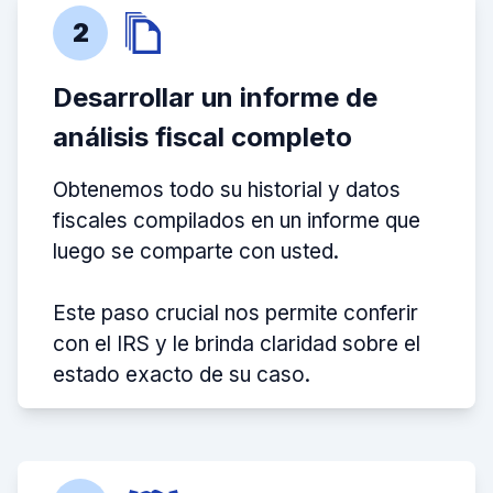
2
Desarrollar un informe de
análisis fiscal completo
Obtenemos todo su historial y datos
fiscales compilados en un informe que
luego se comparte con usted.
Este paso crucial nos permite conferir
con el IRS y le brinda claridad sobre el
estado exacto de su caso.