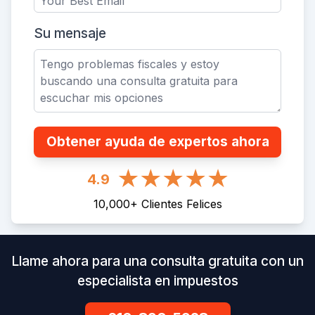
Su mensaje
Obtener ayuda de expertos ahora
4.9
10,000
+
Clientes Felices
Llame ahora para una consulta gratuita con un
especialista en impuestos