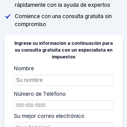
rápidamente con la ayuda de expertos
Comience con una consulta gratuita sin
compromiso
Ingrese su información a continuación para
su consulta gratuita con un especialista en
impuestos
Nombre
Número de Teléfono
Su mejor correo electrónico