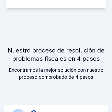
Nuestro proceso de resolución de
problemas fiscales en 4 pasos
Encontramos la mejor solución con nuestro
proceso comprobado de 4 pasos