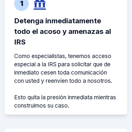
1
Detenga inmediatamente
todo el acoso y amenazas al
IRS
Como especialistas, tenemos acceso
especial a la IRS para solicitar que de
inmediato cesen toda comunicación
con usted y reenvíen todo a nosotros.
Esto quita la presión inmediata mientras
construimos su caso.