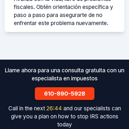
fiscales. Obtén orientación específica y
paso a paso para asegurarte de no
enfrentar este problema nuevamente.
Llame ahora para una consulta gratuita con un
especialista en impuestos
610-890-5928
Call in the next
26
:
43
and our specialists can
give you a plan on how to stop IRS actions
today