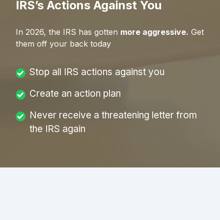
IRS’s Actions Against You
In
2026
, the IRS has gotten
more aggressive.
Get
them off your back today
Stop all IRS actions against you
Create an action plan
Never receive a threatening letter from
the IRS again