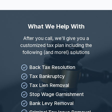
What We Help With
After you call, we'll give you a
customized tax plan including the
following (and more!) solutions
Back Tax Resolution
Tax Bankruptcy
Tax Lien Removal
Stop Wage Garnishment
Bank Levy Removal