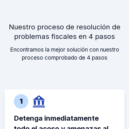
Nuestro proceso de resolución de
problemas fiscales en 4 pasos
Encontramos la mejor solución con nuestro
proceso comprobado de 4 pasos
1
Detenga inmediatamente
todo el acoso y amenazas al