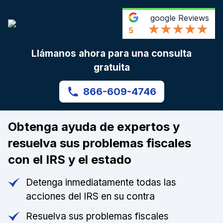
google
Reviews
5
Llámanos ahora para una consulta
gratuita
866-609-4746
Obtenga ayuda de expertos y
resuelva sus problemas fiscales
con el IRS y el estado
Detenga inmediatamente todas las
acciones del IRS en su contra
Resuelva sus problemas fiscales