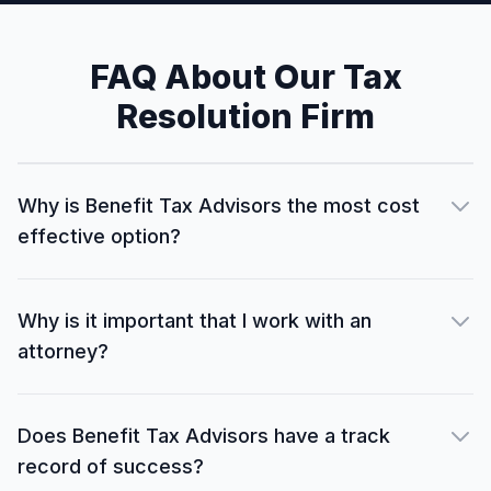
FAQ About Our Tax
Resolution Firm
Why is Benefit Tax Advisors the most cost
effective option?
Why is it important that I work with an
attorney?
Does Benefit Tax Advisors have a track
record of success?