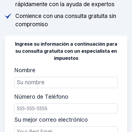
rápidamente con la ayuda de expertos
Comience con una consulta gratuita sin
compromiso
Ingrese su información a continuación para
su consulta gratuita con un especialista en
impuestos
Nombre
Número de Teléfono
Su mejor correo electrónico