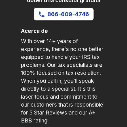
obtén una consulta gratuita
866-609-4746
Acerca de
With over 14+ years of
experience, there's no one better
equipped to handle your IRS tax
problems. Our tax specialists are
100% focused on tax resolution.
When you call in, you'll speak
directly to a specialist. It's this
laser focus and commitment to
our customers that is responsible
for 5 Star Reviews and our A+
BBB rating.