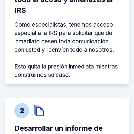
IRS
Como especialistas, tenemos acceso
especial a la IRS para solicitar que de
inmediato cesen toda comunicación
con usted y reenvíen todo a nosotros.
Esto quita la presión inmediata mientras
construimos su caso.
2
Desarrollar un informe de