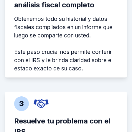
análisis fiscal completo
Obtenemos todo su historial y datos
fiscales compilados en un informe que
luego se comparte con usted.
Este paso crucial nos permite conferir
con el IRS y le brinda claridad sobre el
estado exacto de su caso.
3
Resuelve tu problema con el
IRS