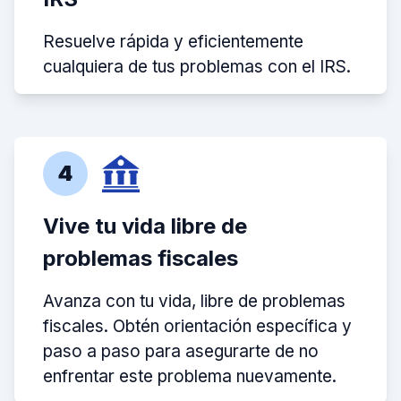
Resuelve rápida y eficientemente
cualquiera de tus problemas con el IRS.
4
Vive tu vida libre de
problemas fiscales
Avanza con tu vida, libre de problemas
fiscales. Obtén orientación específica y
paso a paso para asegurarte de no
enfrentar este problema nuevamente.