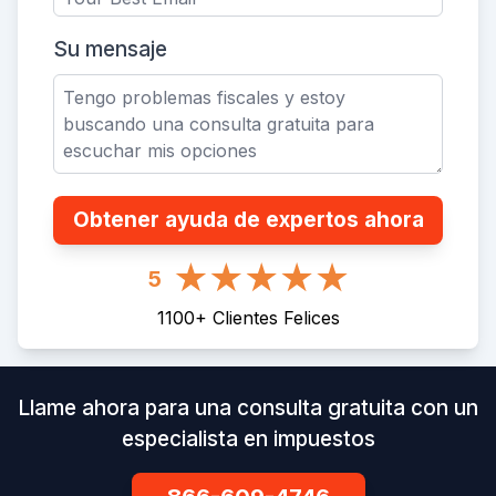
Su mensaje
Obtener ayuda de expertos ahora
5
1100
+
Clientes Felices
Llame ahora para una consulta gratuita con un
especialista en impuestos